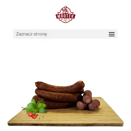
Zaznacz stronę