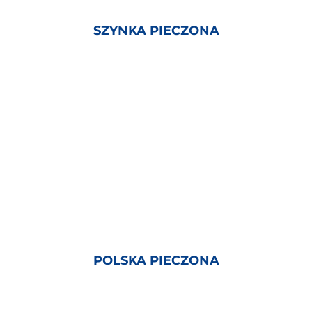
SZYNKA PIECZONA
POLSKA PIECZONA