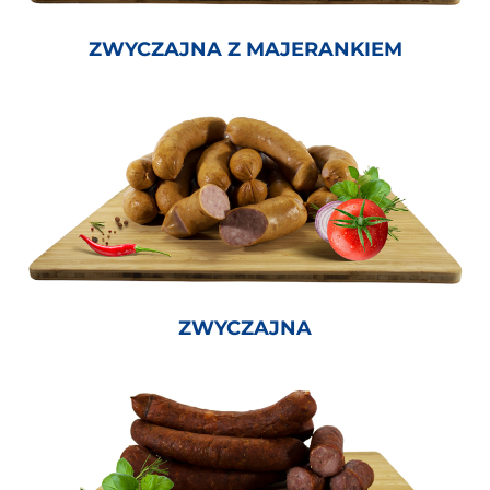
ZWYCZAJNA Z MAJERANKIEM
ZWYCZAJNA