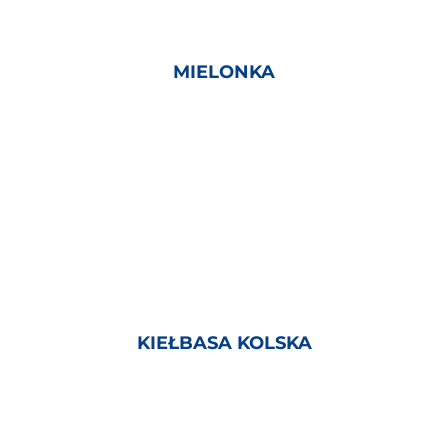
MIELONKA
KIEŁBASA KOLSKA