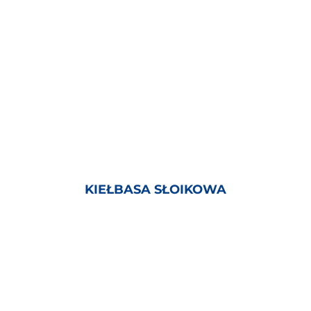
KIEŁBASA SŁOIKOWA