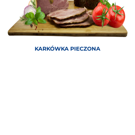
KARKÓWKA PIECZONA