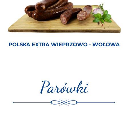
POLSKA EXTRA WIEPRZOWO - WOŁOWA
Parówki