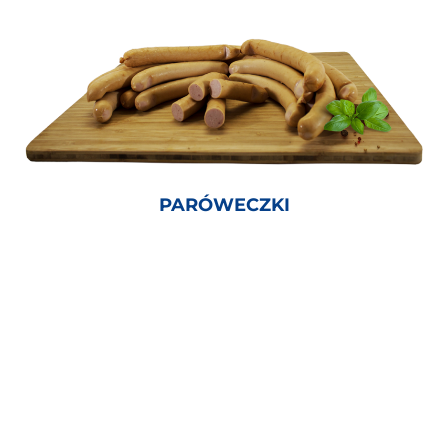
PARÓWECZKI