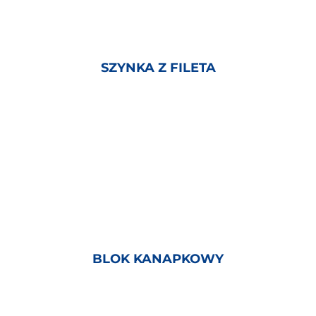
SZYNKA Z FILETA
BLOK KANAPKOWY