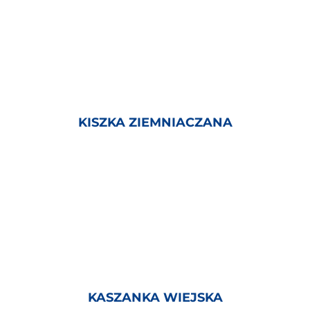
KISZKA ZIEMNIACZANA
KASZANKA WIEJSKA