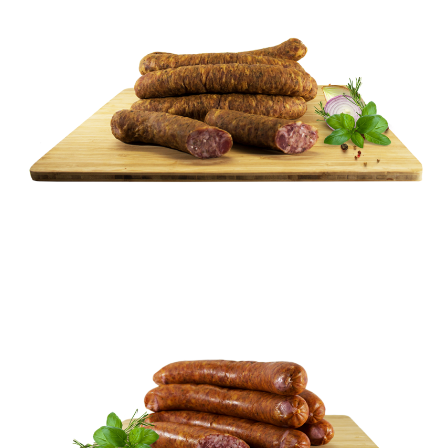
PODSUSZANE