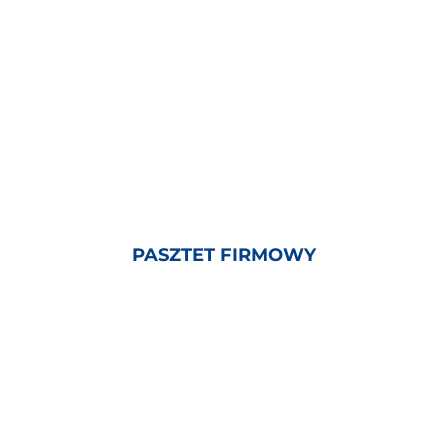
PASZTET FIRMOWY