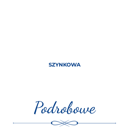
SZYNKOWA
Podrobowe