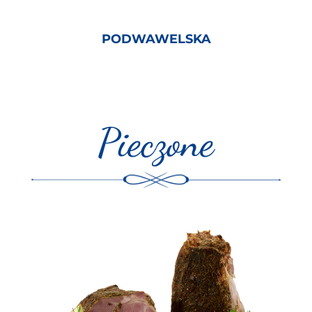
PODWAWELSKA
Pieczone