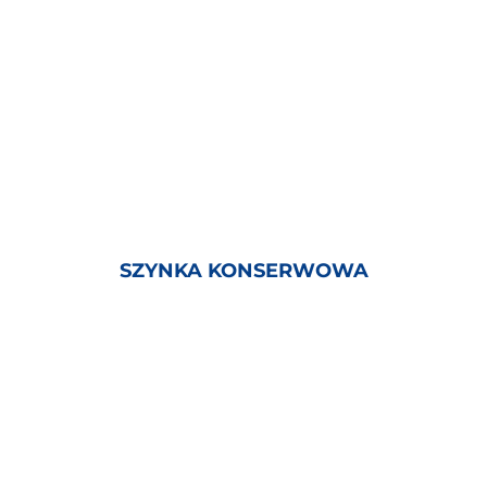
SZYNKA KONSERWOWA