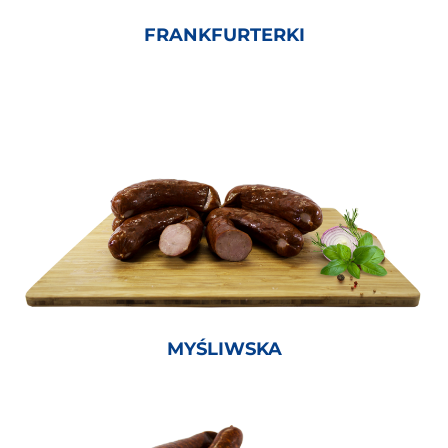
FRANKFURTERKI
MYŚLIWSKA