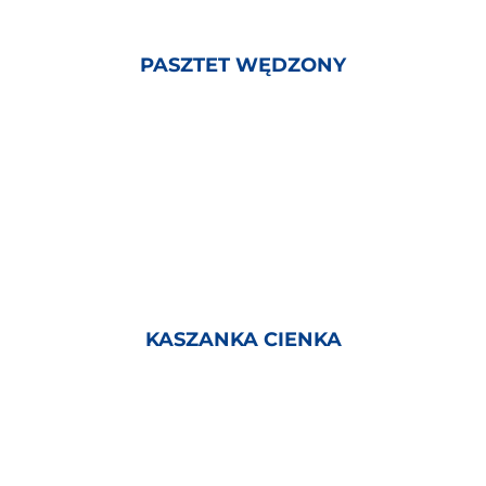
PASZTET WĘDZONY
KASZANKA CIENKA