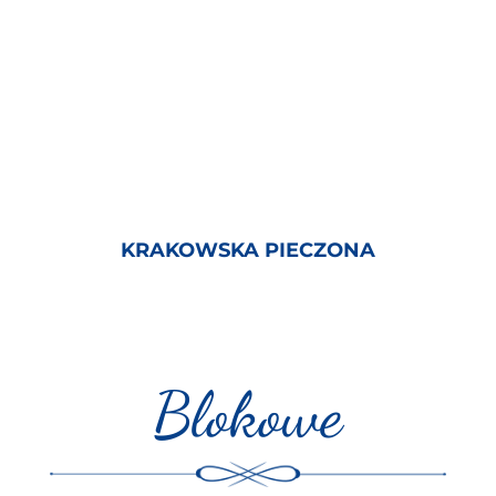
KRAKOWSKA PIECZONA
Blokowe