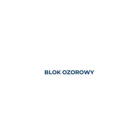
BLOK OZOROWY