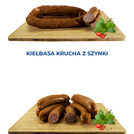
KIEŁBASA KRUCHA Z SZYNKI