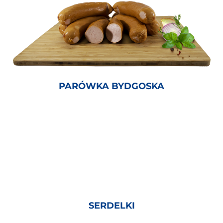
PARÓWKA BYDGOSKA
SERDELKI