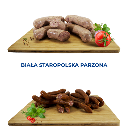
BIAŁA STAROPOLSKA PARZONA