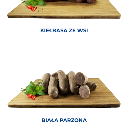
KIEŁBASA ZE WSI
BIAŁA PARZONA